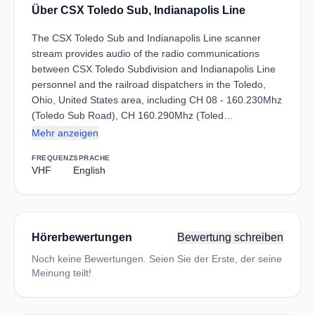
Über CSX Toledo Sub, Indianapolis Line
The CSX Toledo Sub and Indianapolis Line scanner
stream provides audio of the radio communications
between CSX Toledo Subdivision and Indianapolis Line
personnel and the railroad dispatchers in the Toledo,
Ohio, United States area, including CH 08 - 160.230Mhz
(Toledo Sub Road), CH 160.290Mhz (Toled…
Mehr anzeigen
FREQUENZ
SPRACHE
VHF
English
Hörerbewertungen
Bewertung schreiben
Noch keine Bewertungen. Seien Sie der Erste, der seine
Meinung teilt!