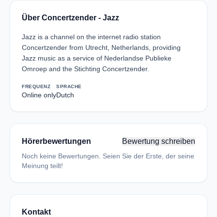
Über Concertzender - Jazz
Jazz is a channel on the internet radio station
Concertzender from Utrecht, Netherlands, providing
Jazz music as a service of Nederlandse Publieke
Omroep and the Stichting Concertzender.
FREQUENZ
SPRACHE
Online only
Dutch
Hörerbewertungen
Bewertung schreiben
Noch keine Bewertungen. Seien Sie der Erste, der seine
Meinung teilt!
Kontakt