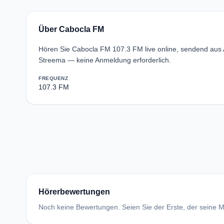
Über Cabocla FM
Hören Sie Cabocla FM 107.3 FM live online, sendend aus A
Streema — keine Anmeldung erforderlich.
FREQUENZ
107.3 FM
Hörerbewertungen
Noch keine Bewertungen. Seien Sie der Erste, der seine Me