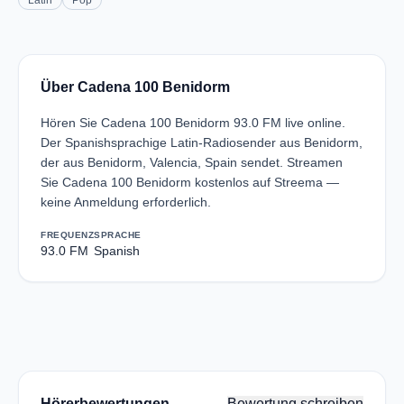
Latin
Pop
Über Cadena 100 Benidorm
Hören Sie Cadena 100 Benidorm 93.0 FM live online.
Der Spanishsprachige Latin-Radiosender aus Benidorm,
der aus Benidorm, Valencia, Spain sendet. Streamen
Sie Cadena 100 Benidorm kostenlos auf Streema —
keine Anmeldung erforderlich.
FREQUENZ
SPRACHE
93.0 FM
Spanish
Hörerbewertungen
Bewertung schreiben