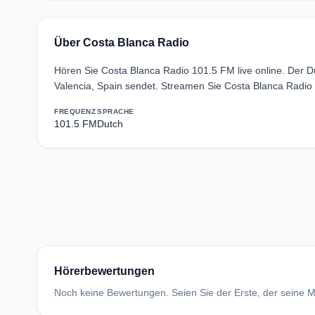
Über Costa Blanca Radio
Hören Sie Costa Blanca Radio 101.5 FM live online. Der
Valencia, Spain sendet. Streamen Sie Costa Blanca Radio
FREQUENZ
SPRACHE
101.5 FM
Dutch
Hörerbewertungen
Noch keine Bewertungen. Seien Sie der Erste, der seine Me