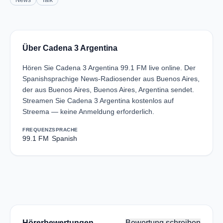
News
Talk
Über Cadena 3 Argentina
Hören Sie Cadena 3 Argentina 99.1 FM live online. Der
Spanishsprachige News-Radiosender aus Buenos Aires,
der aus Buenos Aires, Buenos Aires, Argentina sendet.
Streamen Sie Cadena 3 Argentina kostenlos auf
Streema — keine Anmeldung erforderlich.
FREQUENZ
SPRACHE
99.1 FM
Spanish
Hörerbewertungen
Bewertung schreiben