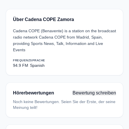
Über Cadena COPE Zamora
Cadena COPE (Benavente) is a station on the broadcast
radio network Cadena COPE from Madrid, Spain,
providing Sports News, Talk, Information and Live
Events
FREQUENZ
SPRACHE
94.9 FM
Spanish
Hörerbewertungen
Bewertung schreiben
Noch keine Bewertungen. Seien Sie der Erste, der seine
Meinung teilt!