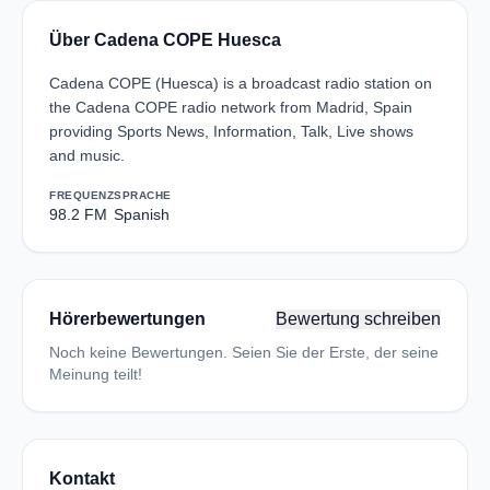
Über Cadena COPE Huesca
Cadena COPE (Huesca) is a broadcast radio station on
the Cadena COPE radio network from Madrid, Spain
providing Sports News, Information, Talk, Live shows
and music.
FREQUENZ
SPRACHE
98.2 FM
Spanish
Hörerbewertungen
Bewertung schreiben
Noch keine Bewertungen. Seien Sie der Erste, der seine
Meinung teilt!
Kontakt