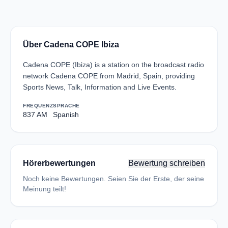
Über Cadena COPE Ibiza
Cadena COPE (Ibiza) is a station on the broadcast radio
network Cadena COPE from Madrid, Spain, providing
Sports News, Talk, Information and Live Events.
FREQUENZ
SPRACHE
837 AM
Spanish
Hörerbewertungen
Bewertung schreiben
Noch keine Bewertungen. Seien Sie der Erste, der seine
Meinung teilt!