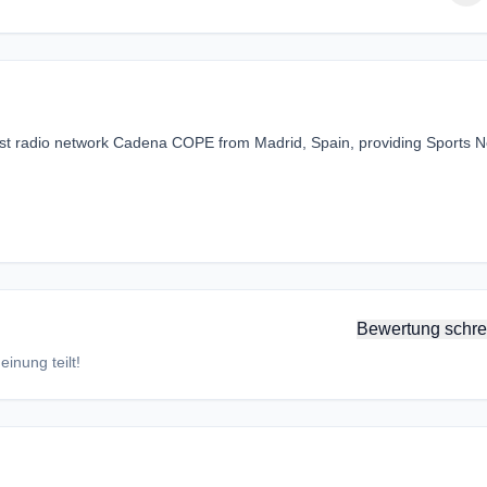
st radio network Cadena COPE from Madrid, Spain, providing Sports 
Bewertung schre
inung teilt!