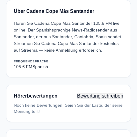
Über Cadena Cope Más Santander
Hören Sie Cadena Cope Más Santander 105.6 FM live
online. Der Spanishsprachige News-Radiosender aus
Santander, der aus Santander, Cantabria, Spain sendet.
Streamen Sie Cadena Cope Más Santander kostenlos
auf Streema — keine Anmeldung erforderlich.
FREQUENZ
SPRACHE
105.6 FM
Spanish
Hörerbewertungen
Bewertung schreiben
Noch keine Bewertungen. Seien Sie der Erste, der seine
Meinung teilt!