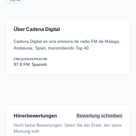
Top 40
Über Cadena Digital
Cadena Digital es una emisora de radio FM de Malaga,
Andalusia, Spain, transmitiendo Top 40.
FREQUENZ
SPRACHE
97.8 FM
Spanish
Hörerbewertungen
Bewertung schreiben
Noch keine Bewertungen. Seien Sie der Erste, der seine
Meinung teilt!