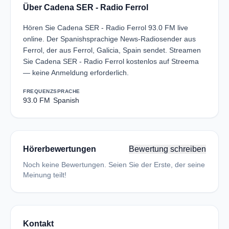
Über Cadena SER - Radio Ferrol
Hören Sie Cadena SER - Radio Ferrol 93.0 FM live
online. Der Spanishsprachige News-Radiosender aus
Ferrol, der aus Ferrol, Galicia, Spain sendet. Streamen
Sie Cadena SER - Radio Ferrol kostenlos auf Streema
— keine Anmeldung erforderlich.
FREQUENZ
SPRACHE
93.0 FM
Spanish
Hörerbewertungen
Bewertung schreiben
Noch keine Bewertungen. Seien Sie der Erste, der seine
Meinung teilt!
Kontakt