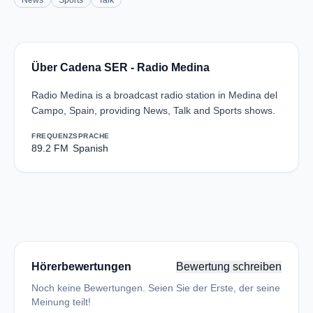
News
Sports
Talk
Über Cadena SER - Radio Medina
Radio Medina is a broadcast radio station in Medina del
Campo, Spain, providing News, Talk and Sports shows.
FREQUENZ
SPRACHE
89.2 FM
Spanish
Hörerbewertungen
Bewertung schreiben
Noch keine Bewertungen. Seien Sie der Erste, der seine
Meinung teilt!