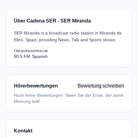
Über Cadena SER - SER Miranda
SER Miranda is a broadcast radio station in Miranda de
Ebro, Spain, providing News, Talk and Sports shows.
FREQUENZ
SPRACHE
90.5 FM
Spanish
Hörerbewertungen
Bewertung schreiben
Noch keine Bewertungen. Seien Sie der Erste, der seine
Meinung teilt!
Kontakt