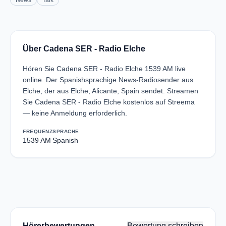
News
Talk
Über Cadena SER - Radio Elche
Hören Sie Cadena SER - Radio Elche 1539 AM live
online. Der Spanishsprachige News-Radiosender aus
Elche, der aus Elche, Alicante, Spain sendet. Streamen
Sie Cadena SER - Radio Elche kostenlos auf Streema
— keine Anmeldung erforderlich.
FREQUENZ
SPRACHE
1539 AM
Spanish
Hörerbewertungen
Bewertung schreiben