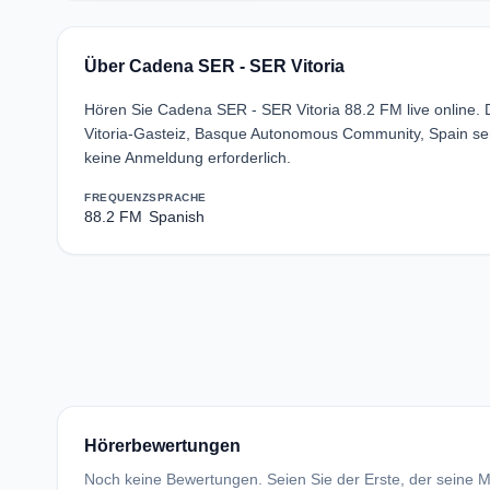
Über Cadena SER - SER Vitoria
Hören Sie Cadena SER - SER Vitoria 88.2 FM live online.
Vitoria-Gasteiz, Basque Autonomous Community, Spain se
keine Anmeldung erforderlich.
FREQUENZ
SPRACHE
88.2 FM
Spanish
Hörerbewertungen
Noch keine Bewertungen. Seien Sie der Erste, der seine Me