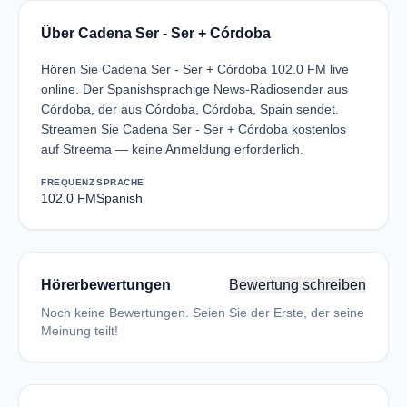
Über Cadena Ser - Ser + Córdoba
Hören Sie Cadena Ser - Ser + Córdoba 102.0 FM live
online. Der Spanishsprachige News-Radiosender aus
Córdoba, der aus Córdoba, Córdoba, Spain sendet.
Streamen Sie Cadena Ser - Ser + Córdoba kostenlos
auf Streema — keine Anmeldung erforderlich.
FREQUENZ
SPRACHE
102.0 FM
Spanish
Hörerbewertungen
Bewertung schreiben
Noch keine Bewertungen. Seien Sie der Erste, der seine
Meinung teilt!