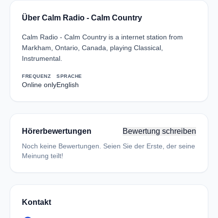
Über Calm Radio - Calm Country
Calm Radio - Calm Country is a internet station from
Markham, Ontario, Canada, playing Classical,
Instrumental.
FREQUENZ
SPRACHE
Online only
English
Hörerbewertungen
Bewertung schreiben
Noch keine Bewertungen. Seien Sie der Erste, der seine
Meinung teilt!
Kontakt