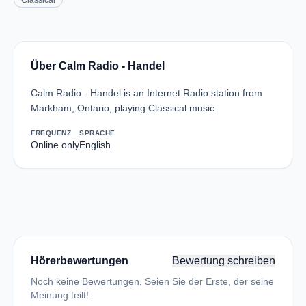
Classical
Über Calm Radio - Handel
Calm Radio - Handel is an Internet Radio station from
Markham, Ontario, playing Classical music.
FREQUENZ
SPRACHE
Online only
English
Hörerbewertungen
Bewertung schreiben
Noch keine Bewertungen. Seien Sie der Erste, der seine
Meinung teilt!