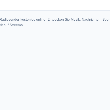
Radiosender kostenlos online. Entdecken Sie Musik, Nachrichten, Spor
lt auf Streema.