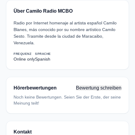
Über Camilo Radio MCBO
Radio por Internet homenaje al artista español Camilo
Blanes, más conocido por su nombre artístico Camilo
Sesto. Trasmite desde la ciudad de Maracaibo,
Venezuela.
FREQUENZ
SPRACHE
Online only
Spanish
Hörerbewertungen
Bewertung schreiben
Noch keine Bewertungen. Seien Sie der Erste, der seine
Meinung teilt!
Kontakt