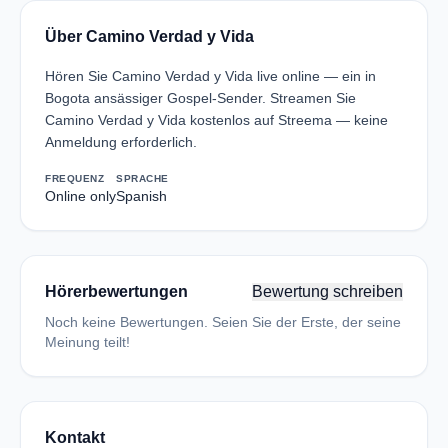
Über Camino Verdad y Vida
Hören Sie Camino Verdad y Vida live online — ein in
Bogota ansässiger Gospel-Sender. Streamen Sie
Camino Verdad y Vida kostenlos auf Streema — keine
Anmeldung erforderlich.
FREQUENZ
SPRACHE
Online only
Spanish
Hörerbewertungen
Bewertung schreiben
Noch keine Bewertungen. Seien Sie der Erste, der seine
Meinung teilt!
Kontakt