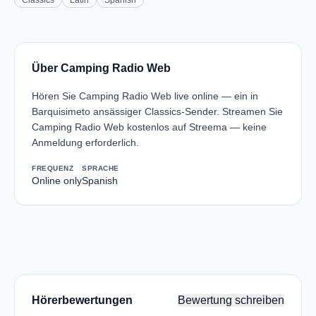
Classics
Latin
Spanish
Über Camping Radio Web
Hören Sie Camping Radio Web live online — ein in
Barquisimeto ansässiger Classics-Sender. Streamen Sie
Camping Radio Web kostenlos auf Streema — keine
Anmeldung erforderlich.
FREQUENZ
SPRACHE
Online only
Spanish
Hörerbewertungen
Bewertung schreiben