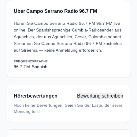
Über Campo Serrano Radio 96.7 FM
Hören Sie Campo Serrano Radio 96.7 FM 96.7 FM live
online. Der Spanishsprachige Cumbia-Radiosender aus
Aguachica, der aus Aguachica, Cesar, Colombia sendet.
Streamen Sie Campo Serrano Radio 96.7 FM kostenlos
auf Streema — keine Anmeldung erforderlich.
FREQUENZ
SPRACHE
96.7 FM
Spanish
Hörerbewertungen
Bewertung schreiben
Noch keine Bewertungen. Seien Sie der Erste, der seine
Meinung teilt!