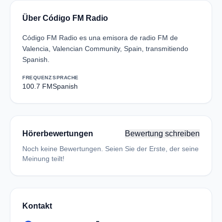
Über Código FM Radio
Código FM Radio es una emisora de radio FM de
Valencia, Valencian Community, Spain, transmitiendo
Spanish.
FREQUENZ
SPRACHE
100.7 FM
Spanish
Hörerbewertungen
Bewertung schreiben
Noch keine Bewertungen. Seien Sie der Erste, der seine
Meinung teilt!
Kontakt