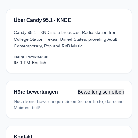
Über Candy 95.1 - KNDE
Candy 95.1 - KNDE is a broadcast Radio station from
College Station, Texas, United States, providing Adult
Contemporary, Pop and RnB Music.
FREQUENZ
SPRACHE
95.1 FM
English
Hörerbewertungen
Bewertung schreiben
Noch keine Bewertungen. Seien Sie der Erste, der seine
Meinung teilt!
Kontakt