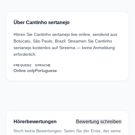
Über Cantinho sertanejo
Hören Sie Cantinho sertanejo live online, sendend aus
Botucatu, São Paulo, Brazil. Streamen Sie Cantinho
sertanejo kostenlos auf Streema — keine Anmeldung
erforderlich.
FREQUENZ
SPRACHE
Online only
Portuguese
Hörerbewertungen
Bewertung schreiben
Noch keine Bewertungen. Seien Sie der Erste, der seine