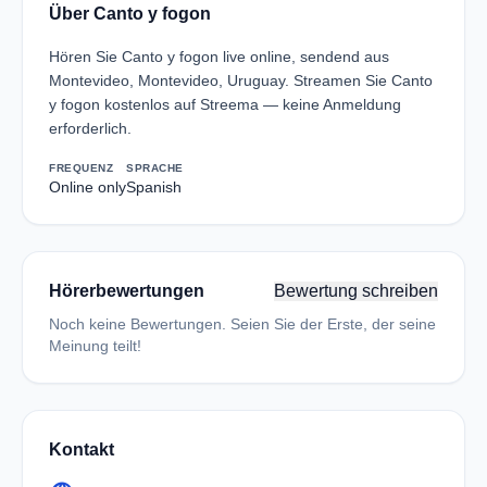
Über Canto y fogon
Hören Sie Canto y fogon live online, sendend aus
Montevideo, Montevideo, Uruguay. Streamen Sie Canto
y fogon kostenlos auf Streema — keine Anmeldung
erforderlich.
FREQUENZ
SPRACHE
Online only
Spanish
Hörerbewertungen
Bewertung schreiben
Noch keine Bewertungen. Seien Sie der Erste, der seine
Meinung teilt!
Kontakt