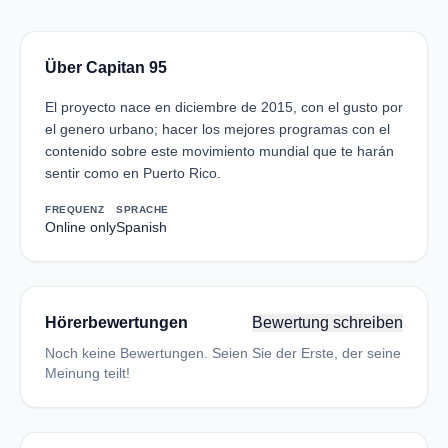
Über Capitan 95
El proyecto nace en diciembre de 2015, con el gusto por
el genero urbano; hacer los mejores programas con el
contenido sobre este movimiento mundial que te harán
sentir como en Puerto Rico.
FREQUENZ
SPRACHE
Online only
Spanish
Hörerbewertungen
Bewertung schreiben
Noch keine Bewertungen. Seien Sie der Erste, der seine
Meinung teilt!