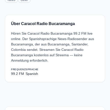
News
Other
Über Caracol Radio Bucaramanga
Hören Sie Caracol Radio Bucaramanga 99.2 FM live
online. Der Spanishsprachige News-Radiosender aus
Bucaramanga, der aus Bucaramanga, Santander,
Colombia sendet. Streamen Sie Caracol Radio
Bucaramanga kostenlos auf Streema — keine
Anmeldung erforderlich.
FREQUENZ
SPRACHE
99.2 FM
Spanish