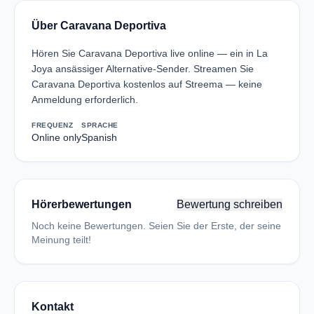
Über Caravana Deportiva
Hören Sie Caravana Deportiva live online — ein in La
Joya ansässiger Alternative-Sender. Streamen Sie
Caravana Deportiva kostenlos auf Streema — keine
Anmeldung erforderlich.
FREQUENZ
SPRACHE
Online only
Spanish
Hörerbewertungen
Bewertung schreiben
Noch keine Bewertungen. Seien Sie der Erste, der seine
Meinung teilt!
Kontakt