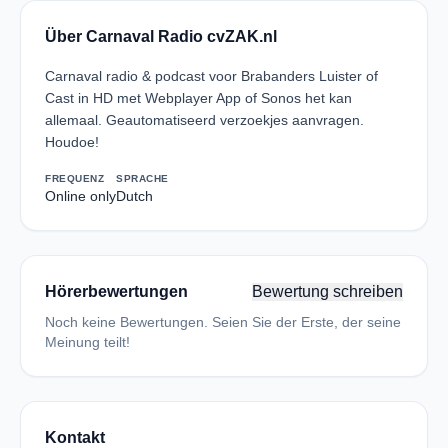
Über Carnaval Radio cvZAK.nl
Carnaval radio & podcast voor Brabanders Luister of
Cast in HD met Webplayer App of Sonos het kan
allemaal. Geautomatiseerd verzoekjes aanvragen.
Houdoe!
FREQUENZ
SPRACHE
Online only
Dutch
Hörerbewertungen
Bewertung schreiben
Noch keine Bewertungen. Seien Sie der Erste, der seine
Meinung teilt!
Kontakt