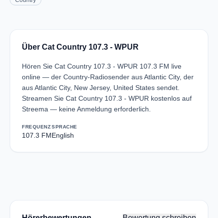
Country
Über Cat Country 107.3 - WPUR
Hören Sie Cat Country 107.3 - WPUR 107.3 FM live
online — der Country-Radiosender aus Atlantic City, der
aus Atlantic City, New Jersey, United States sendet.
Streamen Sie Cat Country 107.3 - WPUR kostenlos auf
Streema — keine Anmeldung erforderlich.
FREQUENZ
SPRACHE
107.3 FM
English
Hörerbewertungen
Bewertung schreiben