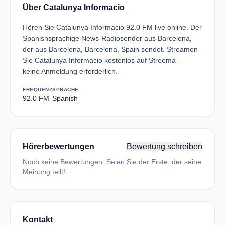
Über Catalunya Informacio
Hören Sie Catalunya Informacio 92.0 FM live online. Der
Spanishsprachige News-Radiosender aus Barcelona,
der aus Barcelona, Barcelona, Spain sendet. Streamen
Sie Catalunya Informacio kostenlos auf Streema —
keine Anmeldung erforderlich.
FREQUENZ
SPRACHE
92.0 FM
Spanish
Hörerbewertungen
Bewertung schreiben
Noch keine Bewertungen. Seien Sie der Erste, der seine
Meinung teilt!
Kontakt