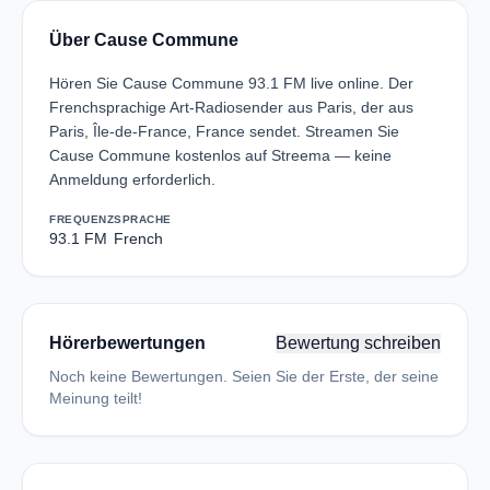
Über Cause Commune
Hören Sie Cause Commune 93.1 FM live online. Der
Frenchsprachige Art-Radiosender aus Paris, der aus
Paris, Île-de-France, France sendet. Streamen Sie
Cause Commune kostenlos auf Streema — keine
Anmeldung erforderlich.
FREQUENZ
SPRACHE
93.1 FM
French
Hörerbewertungen
Bewertung schreiben
Noch keine Bewertungen. Seien Sie der Erste, der seine
Meinung teilt!