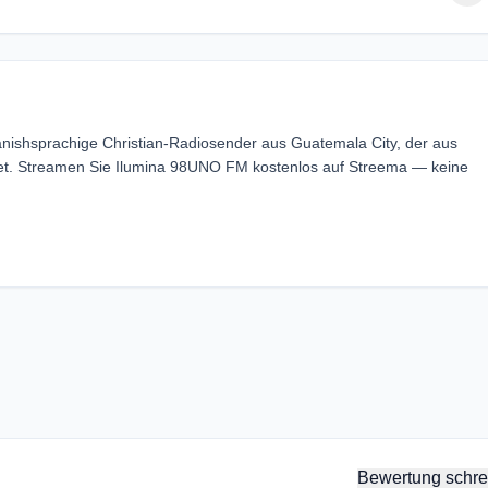
nishsprachige Christian-Radiosender aus Guatemala City, der aus
t. Streamen Sie Ilumina 98UNO FM kostenlos auf Streema — keine
Bewertung schre