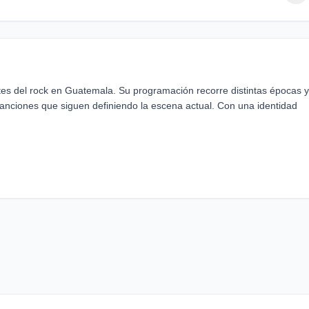
es del rock en Guatemala. Su programación recorre distintas épocas y
anciones que siguen definiendo la escena actual. Con una identidad