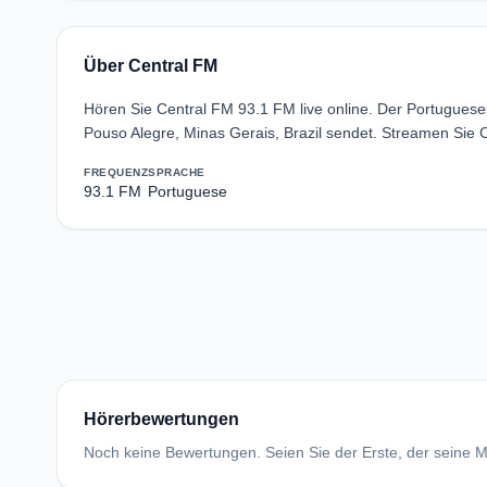
Über Central FM
Hören Sie Central FM 93.1 FM live online. Der Portugues
Pouso Alegre, Minas Gerais, Brazil sendet. Streamen Sie 
FREQUENZ
SPRACHE
93.1 FM
Portuguese
Hörerbewertungen
Noch keine Bewertungen. Seien Sie der Erste, der seine Me