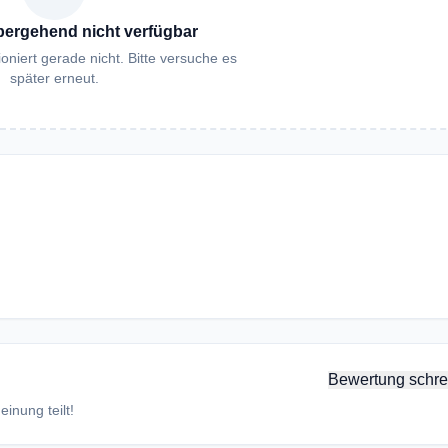
bergehend nicht verfügbar
oniert gerade nicht. Bitte versuche es
später erneut.
Bewertung schre
inung teilt!