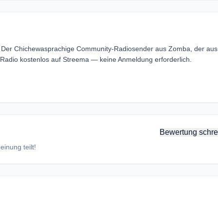
. Der Chichewasprachige Community-Radiosender aus Zomba, der aus
adio kostenlos auf Streema — keine Anmeldung erforderlich.
Bewertung schre
inung teilt!