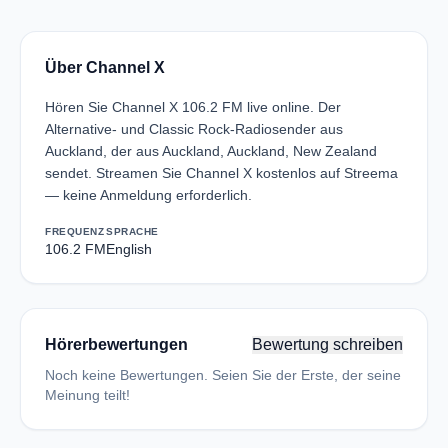
Über Channel X
Hören Sie Channel X 106.2 FM live online. Der
Alternative- und Classic Rock-Radiosender aus
Auckland, der aus Auckland, Auckland, New Zealand
sendet. Streamen Sie Channel X kostenlos auf Streema
— keine Anmeldung erforderlich.
FREQUENZ
SPRACHE
106.2 FM
English
Hörerbewertungen
Bewertung schreiben
Noch keine Bewertungen. Seien Sie der Erste, der seine
Meinung teilt!