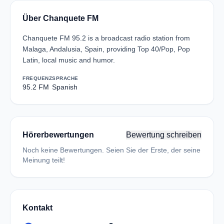
Über Chanquete FM
Chanquete FM 95.2 is a broadcast radio station from
Malaga, Andalusia, Spain, providing Top 40/Pop, Pop
Latin, local music and humor.
FREQUENZ
SPRACHE
95.2 FM
Spanish
Hörerbewertungen
Bewertung schreiben
Noch keine Bewertungen. Seien Sie der Erste, der seine
Meinung teilt!
Kontakt