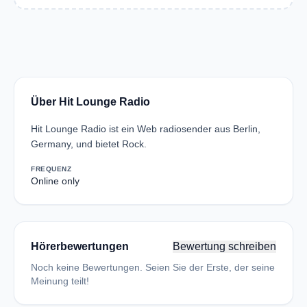
Über Hit Lounge Radio
Hit Lounge Radio ist ein Web radiosender aus Berlin,
Germany, und bietet Rock.
FREQUENZ
Online only
Hörerbewertungen
Bewertung schreiben
Noch keine Bewertungen. Seien Sie der Erste, der seine
Meinung teilt!