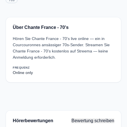
70s
Über Chante France - 70's
Hören Sie Chante France - 70's live online — ein in
Courcouronnes ansässiger 70s-Sender. Streamen Sie
Chante France - 70's kostenlos auf Streema — keine
Anmeldung erforderlich.
FREQUENZ
Online only
Hörerbewertungen
Bewertung schreiben