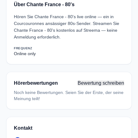
Über Chante France - 80's
Hören Sie Chante France - 80's live online — ein in
Courcouronnes ansässiger 80s-Sender. Streamen Sie
Chante France - 80's kostenlos auf Streema — keine
Anmeldung erforderlich.
FREQUENZ
Online only
Hörerbewertungen
Bewertung schreiben
Noch keine Bewertungen. Seien Sie der Erste, der seine
Meinung teilt!
Kontakt