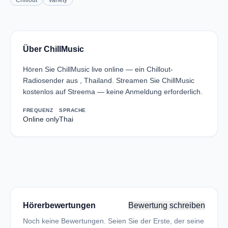
Chillout
Variety
Über ChillMusic
Hören Sie ChillMusic live online — ein Chillout-
Radiosender aus , Thailand. Streamen Sie ChillMusic
kostenlos auf Streema — keine Anmeldung erforderlich.
FREQUENZ
SPRACHE
Online only
Thai
Hörerbewertungen
Bewertung schreiben
Noch keine Bewertungen. Seien Sie der Erste, der seine