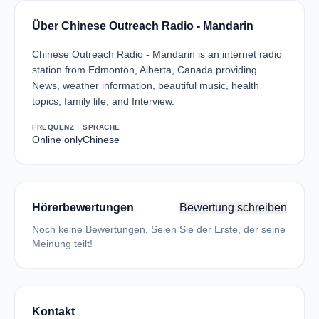
Über Chinese Outreach Radio - Mandarin
Chinese Outreach Radio - Mandarin is an internet radio
station from Edmonton, Alberta, Canada providing
News, weather information, beautiful music, health
topics, family life, and Interview.
FREQUENZ
SPRACHE
Online only
Chinese
Hörerbewertungen
Bewertung schreiben
Noch keine Bewertungen. Seien Sie der Erste, der seine
Meinung teilt!
Kontakt