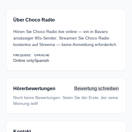
Über Choco Radio
Hören Sie Choco Radio live online — ein in Bavaro
ansässiger 80s-Sender. Streamen Sie Choco Radio
kostenlos auf Streema — keine Anmeldung erforderlich.
FREQUENZ
SPRACHE
Online only
Spanish
Hörerbewertungen
Bewertung schreiben
Noch keine Bewertungen. Seien Sie der Erste, der seine
Meinung teilt!
Kontakt