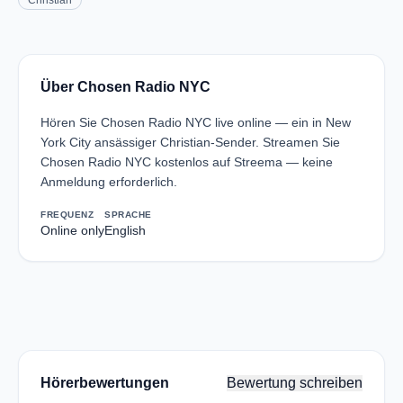
Christian
Über Chosen Radio NYC
Hören Sie Chosen Radio NYC live online — ein in New
York City ansässiger Christian-Sender. Streamen Sie
Chosen Radio NYC kostenlos auf Streema — keine
Anmeldung erforderlich.
FREQUENZ
SPRACHE
Online only
English
Hörerbewertungen
Bewertung schreiben